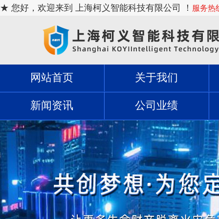
★ 您好，欢迎来到 上海柯义智能科技有限公司 ！
服务热线：
网站首页
关于我们
新闻资讯
公司业绩