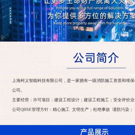
上海柯义智能科技有限公司，是一家拥有一级消防施工资质和维保
公司。
主要经营：许可项目：建设工程设计；建设工程施工；安全评价业
公司QHSE管理方针：精心施工 文明生产；杜绝事故 谨防污染； 检