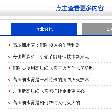
行业资讯
公
高压细水雾：消防领域的创新利器
丹佛斯森科：引领节能环保技术新潮流
消防员使用高压细水雾灭火有什么优势吗
高压细水雾是一种特殊的消防灭火技术
丹佛斯高压细水雾怎样让企业更省心
高压细水雾是如何帮助人们灭火的