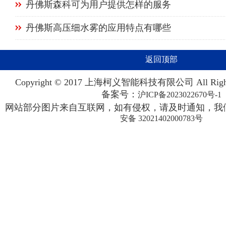
丹佛斯森科可为用户提供怎样的服务
丹佛斯高压细水雾的应用特点有哪些
返回顶部
Copyright © 2017 上海柯义智能科技有限公司 All Righ
备案号：
沪ICP备2023022670号-1
网站部分图片来自互联网，如有侵权，请及时通知，我们
安备 32021402000783号