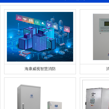
海康威视智慧消防