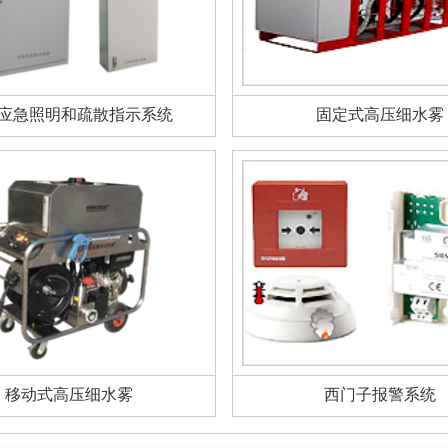
应急照明和疏散指示系统
固定式高压细水雾
移动式高压细水雾
西门子报警系统