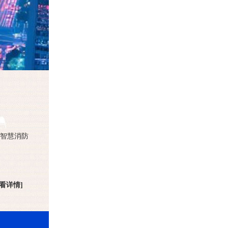
智慧消防
查看详情]