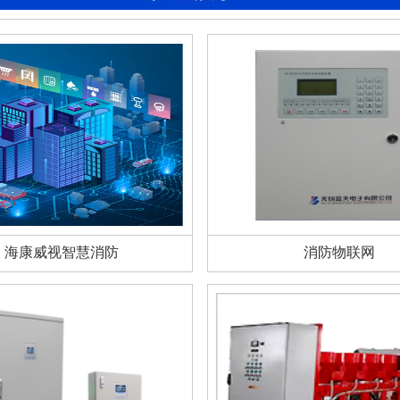
海康威视智慧消防
消防物联网