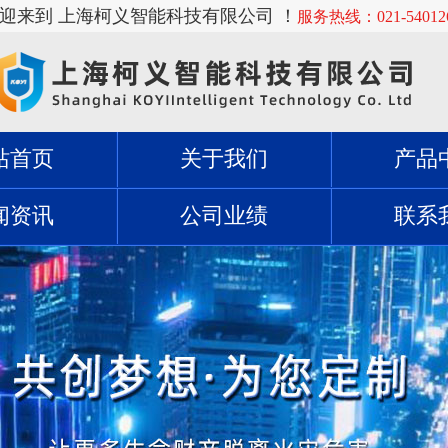
欢迎来到 上海柯义智能科技有限公司 ！
服务热线：021-54012
站首页
关于我们
产品
闻资讯
公司业绩
联系