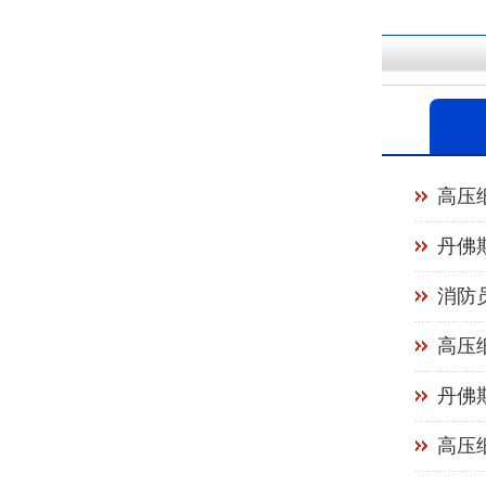
高压
丹佛
消防
高压
丹佛
高压