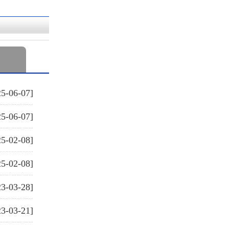
25-06-07]
25-06-07]
25-02-08]
25-02-08]
23-03-28]
23-03-21]