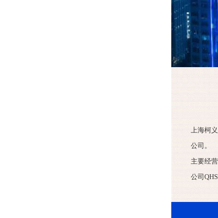
上海柯义
公司。
主要经营
公司QH