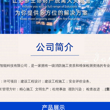
智能科技有限公司，是一家拥有一级消防施工资质和维保检测资挌的专业
：许可项目：建设工程设计；建设工程施工；安全评价业务。
SE管理方针：精心施工 文明生产；杜绝事故 谨防污染； 检查改进 ...
[