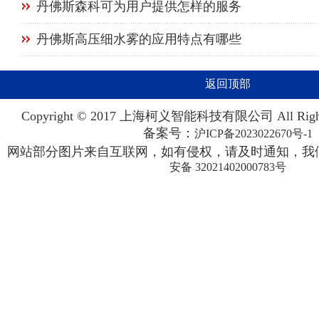
丹佛斯森科可为用户提供怎样的服务
丹佛斯高压细水雾的应用特点有哪些
返回顶部
Copyright © 2017 上海柯义智能科技有限公司 All Righ
备案号：
沪ICP备2023022670号-1
网站部分图片来自互联网，如有侵权，请及时通知，我们
安备 32021402000783号