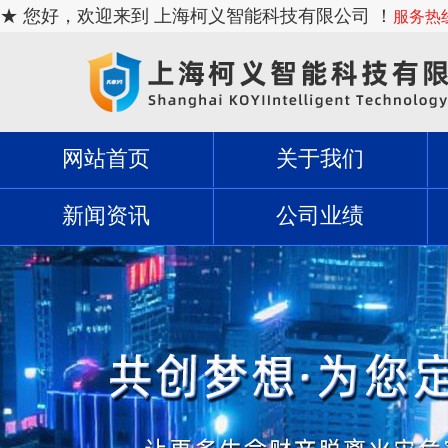
★ 您好，欢迎来到 上海柯义智能科技有限公司 ！
服务热线：
网站首页
关于我们
新闻资讯
公司业绩