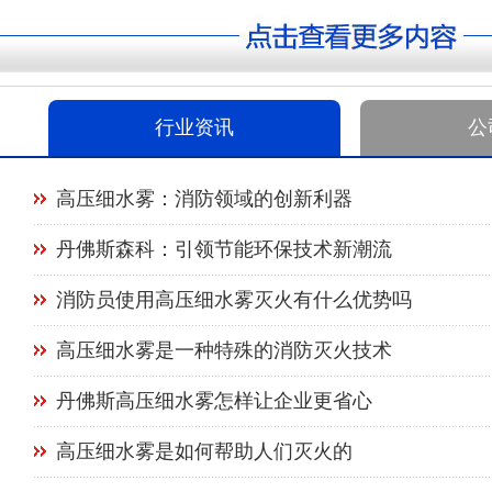
行业资讯
公
高压细水雾：消防领域的创新利器
丹佛斯森科：引领节能环保技术新潮流
消防员使用高压细水雾灭火有什么优势吗
高压细水雾是一种特殊的消防灭火技术
丹佛斯高压细水雾怎样让企业更省心
高压细水雾是如何帮助人们灭火的