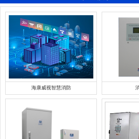
海康威视智慧消防