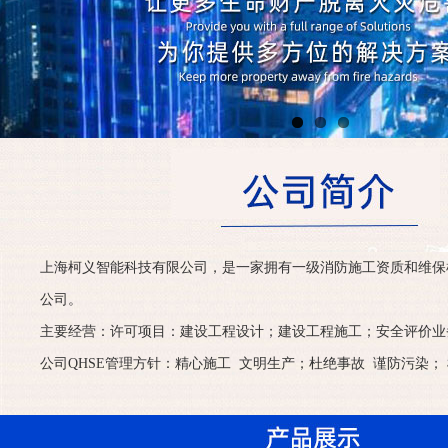
上海柯义智能科技有限公司，是一家拥有一级消防施工资质和维保
公司。
主要经营：许可项目：建设工程设计；建设工程施工；安全评价业
公司QHSE管理方针：精心施工 文明生产；杜绝事故 谨防污染； 检