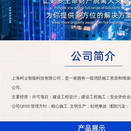
上海柯义智能科技有限公司，是一家拥有一级消防施工资质和维保
公司。
主要经营：许可项目：建设工程设计；建设工程施工；安全评价业
公司QHSE管理方针：精心施工 文明生产；杜绝事故 谨防污染； 检