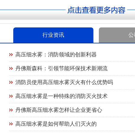
行业资讯
公
高压细水雾：消防领域的创新利器
丹佛斯森科：引领节能环保技术新潮流
消防员使用高压细水雾灭火有什么优势吗
高压细水雾是一种特殊的消防灭火技术
丹佛斯高压细水雾怎样让企业更省心
高压细水雾是如何帮助人们灭火的