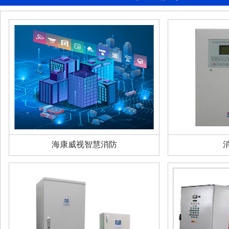
海康威视智慧消防