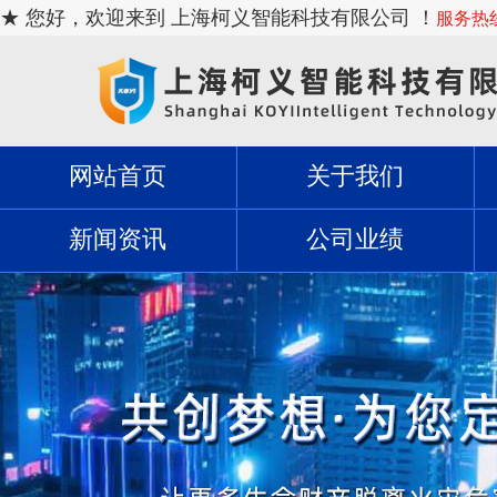
★ 您好，欢迎来到 上海柯义智能科技有限公司 ！
服务热线：
网站首页
关于我们
新闻资讯
公司业绩