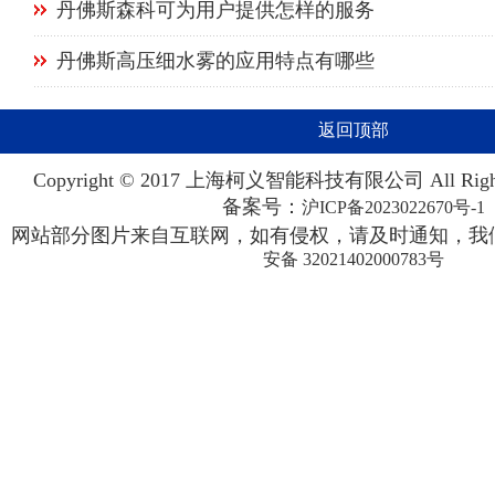
丹佛斯森科可为用户提供怎样的服务
丹佛斯高压细水雾的应用特点有哪些
返回顶部
Copyright © 2017 上海柯义智能科技有限公司 All Righ
备案号：
沪ICP备2023022670号-1
网站部分图片来自互联网，如有侵权，请及时通知，我们
安备 32021402000783号