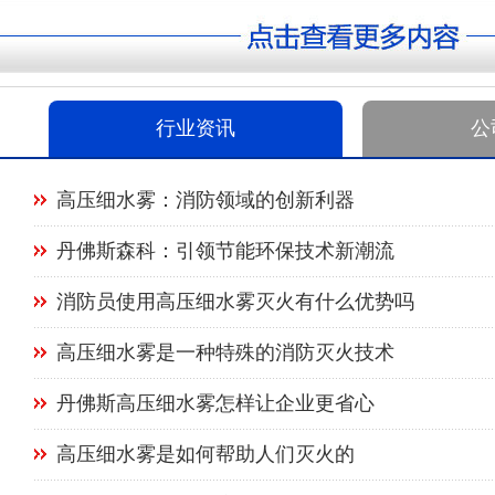
行业资讯
公
高压细水雾：消防领域的创新利器
丹佛斯森科：引领节能环保技术新潮流
消防员使用高压细水雾灭火有什么优势吗
高压细水雾是一种特殊的消防灭火技术
丹佛斯高压细水雾怎样让企业更省心
高压细水雾是如何帮助人们灭火的