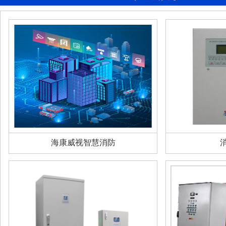
海康威视智慧消防