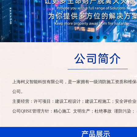
上海柯义智能科技有限公司，是一家拥有一级消防施工资质和维保
公司。
主要经营：许可项目：建设工程设计；建设工程施工；安全评价业
公司QHSE管理方针：精心施工 文明生产；杜绝事故 谨防污染； 检