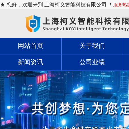
★ 您好，欢迎来到 上海柯义智能科技有限公司 ！
服务热线：
网站首页
关于我们
新闻资讯
公司业绩