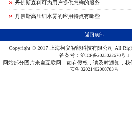
丹佛斯森科可为用户提供怎样的服务
丹佛斯高压细水雾的应用特点有哪些
返回顶部
Copyright © 2017 上海柯义智能科技有限公司 All Righ
备案号：
沪ICP备2023022670号-1
网站部分图片来自互联网，如有侵权，请及时通知，我们
安备 32021402000783号