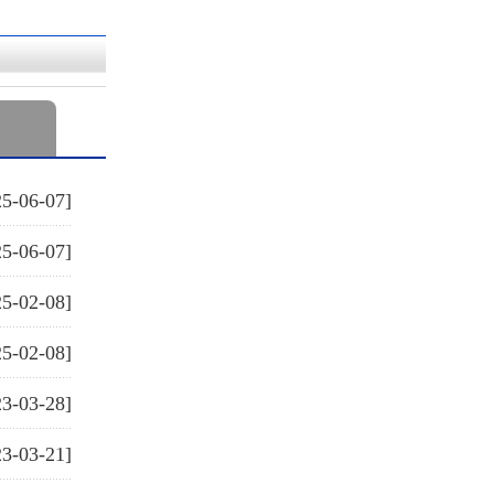
25-06-07]
25-06-07]
25-02-08]
25-02-08]
23-03-28]
23-03-21]