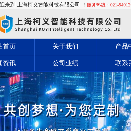
欢迎来到 上海柯义智能科技有限公司 ！
服务热线：021-54012
站首页
关于我们
产品
闻资讯
公司业绩
联系