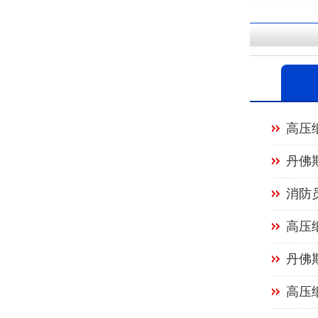
高压
丹佛
消防
高压
丹佛
高压