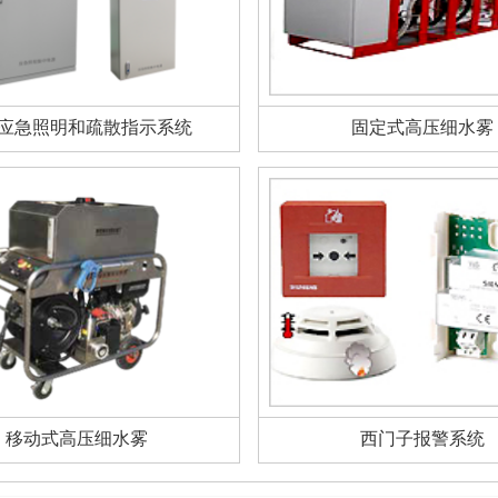
应急照明和疏散指示系统
固定式高压细水雾
移动式高压细水雾
西门子报警系统