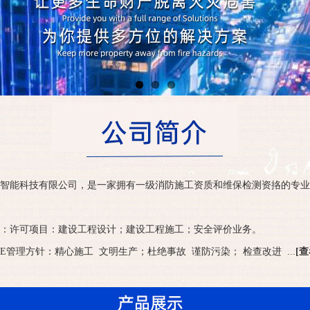
智能科技有限公司，是一家拥有一级消防施工资质和维保检测资挌的专业
：许可项目：建设工程设计；建设工程施工；安全评价业务。
SE管理方针：精心施工 文明生产；杜绝事故 谨防污染； 检查改进 ...
[