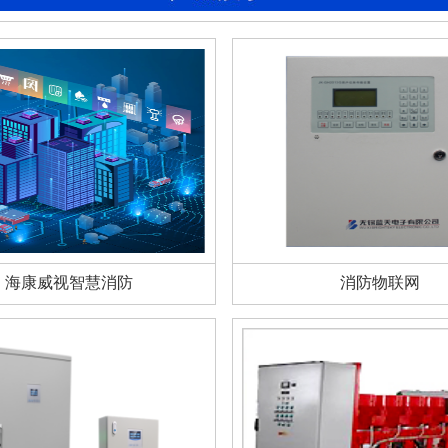
海康威视智慧消防
消防物联网