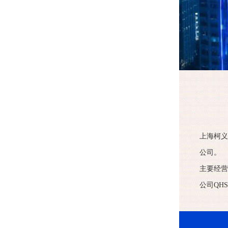
上海柯义
公司。
主要经营
公司QH