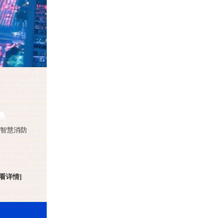
智慧消防
查看详情]