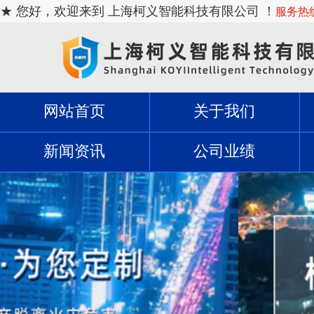
★ 您好，欢迎来到 上海柯义智能科技有限公司 ！
服务热线：
网站首页
关于我们
新闻资讯
公司业绩