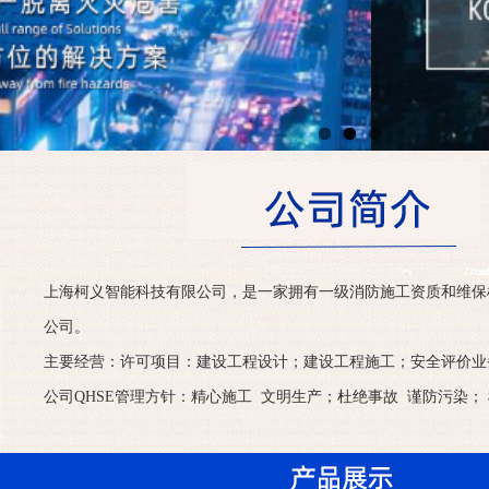
上海柯义智能科技有限公司，是一家拥有一级消防施工资质和维保
公司。
主要经营：许可项目：建设工程设计；建设工程施工；安全评价业
公司QHSE管理方针：精心施工 文明生产；杜绝事故 谨防污染； 检