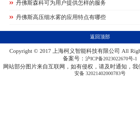
丹佛斯森科可为用户提供怎样的服务
丹佛斯高压细水雾的应用特点有哪些
返回顶部
Copyright © 2017 上海柯义智能科技有限公司 All Righ
备案号：
沪ICP备2023022670号-1
网站部分图片来自互联网，如有侵权，请及时通知，我们
安备 32021402000783号