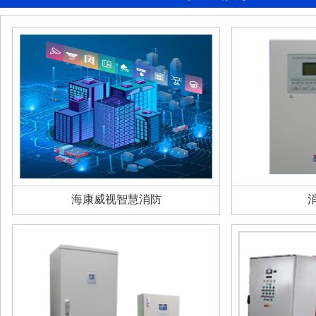
海康威视智慧消防