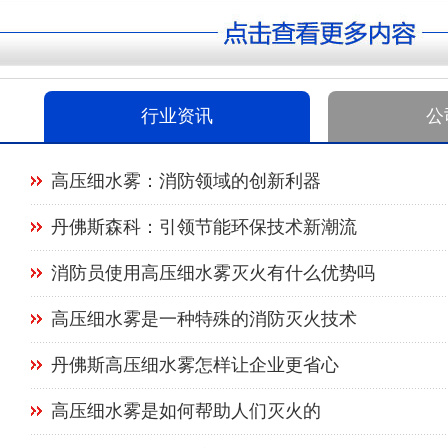
行业资讯
公
高压细水雾：消防领域的创新利器
丹佛斯森科：引领节能环保技术新潮流
消防员使用高压细水雾灭火有什么优势吗
高压细水雾是一种特殊的消防灭火技术
丹佛斯高压细水雾怎样让企业更省心
高压细水雾是如何帮助人们灭火的