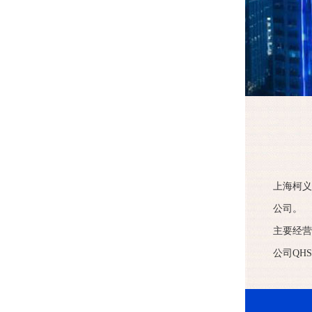
上海柯义
公司。
主要经营
公司QH