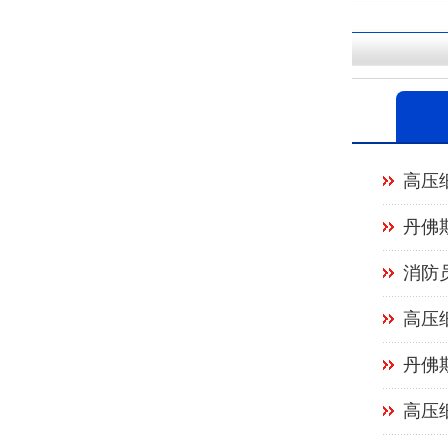
高压
丹佛
消防
高压
丹佛
高压