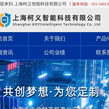
欢迎来到 上海柯义智能科技有限公司 ！
服务热线：021-54012
站首页
关于我们
产品
闻资讯
公司业绩
联系