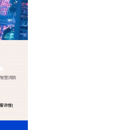
智慧消防
查看详情]