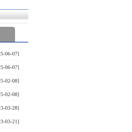
25-06-07]
25-06-07]
25-02-08]
25-02-08]
23-03-28]
23-03-21]