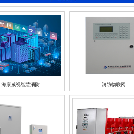
海康威视智慧消防
消防物联网