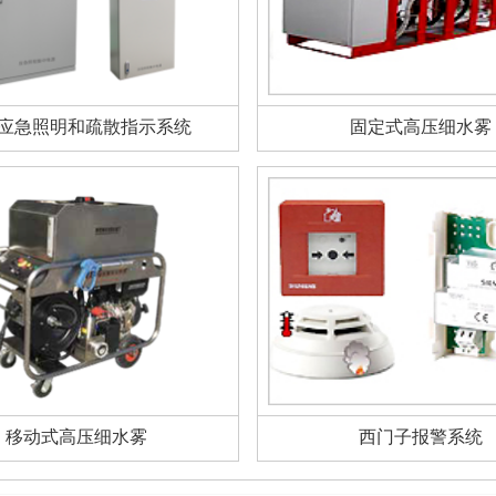
应急照明和疏散指示系统
固定式高压细水雾
移动式高压细水雾
西门子报警系统