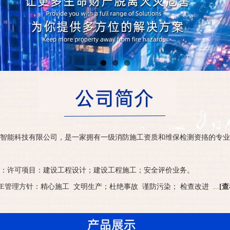
智能科技有限公司，是一家拥有一级消防施工资质和维保检测资挌的专业
：许可项目：建设工程设计；建设工程施工；安全评价业务。
SE管理方针：精心施工 文明生产；杜绝事故 谨防污染； 检查改进 ...
[