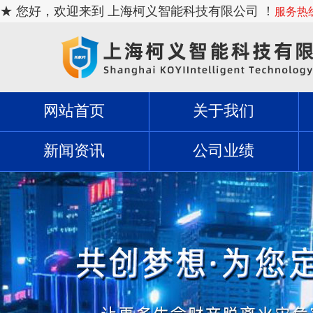
★ 您好，欢迎来到 上海柯义智能科技有限公司 ！
服务热线：
网站首页
关于我们
新闻资讯
公司业绩