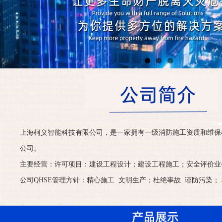
上海柯义智能科技有限公司，是一家拥有一级消防施工资质和维保
公司。
主要经营：许可项目：建设工程设计；建设工程施工；安全评价业
公司QHSE管理方针：精心施工 文明生产；杜绝事故 谨防污染； 检