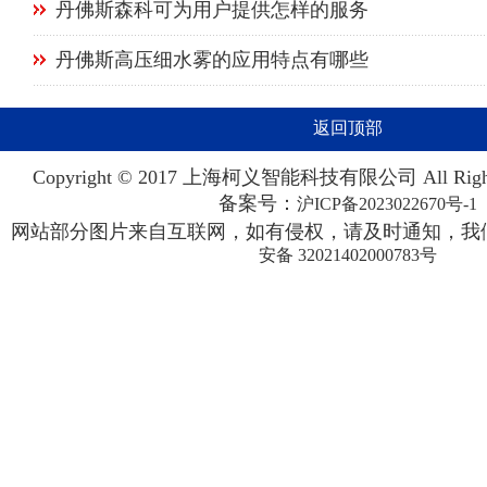
丹佛斯森科可为用户提供怎样的服务
丹佛斯高压细水雾的应用特点有哪些
返回顶部
Copyright © 2017 上海柯义智能科技有限公司 All Righ
备案号：
沪ICP备2023022670号-1
网站部分图片来自互联网，如有侵权，请及时通知，我们
安备 32021402000783号