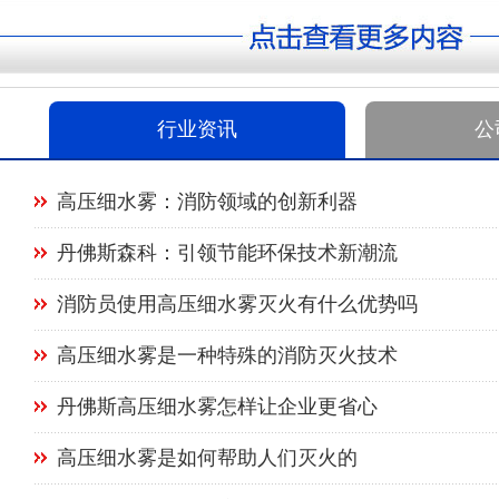
行业资讯
公
高压细水雾：消防领域的创新利器
丹佛斯森科：引领节能环保技术新潮流
消防员使用高压细水雾灭火有什么优势吗
高压细水雾是一种特殊的消防灭火技术
丹佛斯高压细水雾怎样让企业更省心
高压细水雾是如何帮助人们灭火的