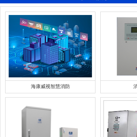
海康威视智慧消防