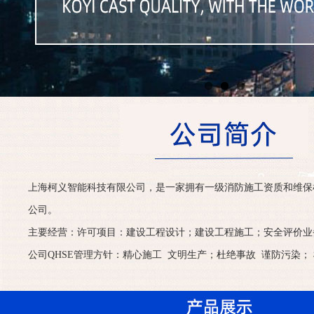
上海柯义智能科技有限公司，是一家拥有一级消防施工资质和维保
公司。
主要经营：许可项目：建设工程设计；建设工程施工；安全评价业
公司QHSE管理方针：精心施工 文明生产；杜绝事故 谨防污染； 检