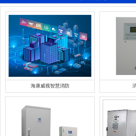
海康威视智慧消防