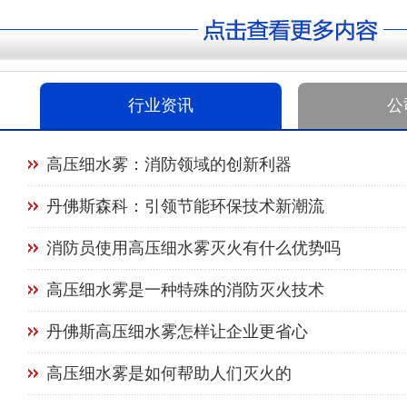
行业资讯
公
高压细水雾：消防领域的创新利器
丹佛斯森科：引领节能环保技术新潮流
消防员使用高压细水雾灭火有什么优势吗
高压细水雾是一种特殊的消防灭火技术
丹佛斯高压细水雾怎样让企业更省心
高压细水雾是如何帮助人们灭火的