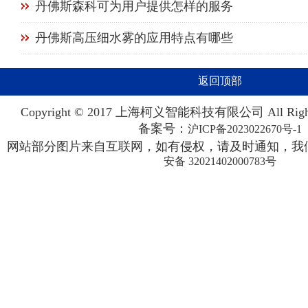
丹佛斯森科可为用户提供怎样的服务
丹佛斯高压细水雾的应用特点有哪些
返回顶部
Copyright © 2017 上海柯义智能科技有限公司 All Righ
备案号：
沪ICP备2023022670号-1
网站部分图片来自互联网，如有侵权，请及时通知，我们
安备 32021402000783号