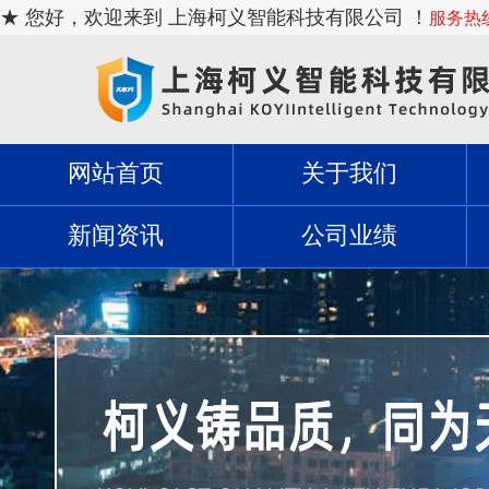
★ 您好，欢迎来到 上海柯义智能科技有限公司 ！
服务热线：
网站首页
关于我们
新闻资讯
公司业绩