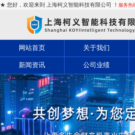
★ 您好，欢迎来到 上海柯义智能科技有限公司 ！
服务热线：
网站首页
关于我们
新闻资讯
公司业绩