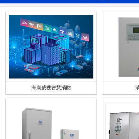
海康威视智慧消防