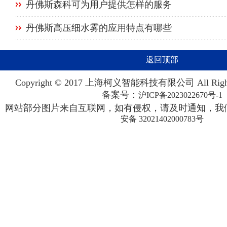
丹佛斯森科可为用户提供怎样的服务
丹佛斯高压细水雾的应用特点有哪些
返回顶部
Copyright © 2017 上海柯义智能科技有限公司 All Righ
备案号：
沪ICP备2023022670号-1
网站部分图片来自互联网，如有侵权，请及时通知，我们
安备 32021402000783号