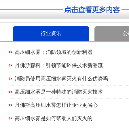
行业资讯
公
高压细水雾：消防领域的创新利器
丹佛斯森科：引领节能环保技术新潮流
消防员使用高压细水雾灭火有什么优势吗
高压细水雾是一种特殊的消防灭火技术
丹佛斯高压细水雾怎样让企业更省心
高压细水雾是如何帮助人们灭火的