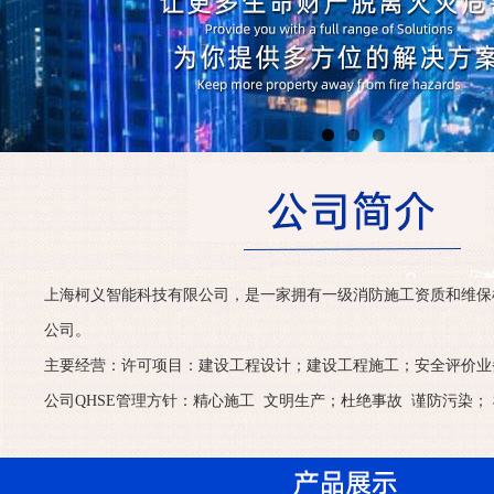
上海柯义智能科技有限公司，是一家拥有一级消防施工资质和维保
公司。
主要经营：许可项目：建设工程设计；建设工程施工；安全评价业
公司QHSE管理方针：精心施工 文明生产；杜绝事故 谨防污染； 检